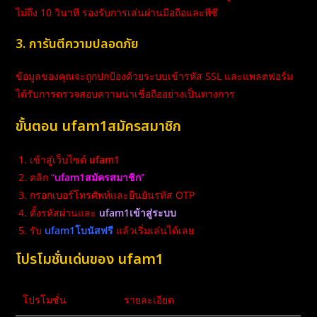
ไม่ถึง 10 วินาที รองรับการเล่นผ่านมือถือและพีซี
3. การันตีความปลอดภัย
ข้อมูลของคุณจะถูกปกป้องด้วยระบบเข้ารหัส SSL และแพลตฟอร์ม
ได้รับการตรวจสอบความน่าเชื่อถืออย่างเป็นทางการ
ขั้นตอน ufam1สมัครสมาชิก
เข้าสู่เว็บไซต์
ufam1
คลิก
“
ufam1สมัครสมาชิก
”
กรอกเบอร์โทรศัพท์และยืนยันรหัส OTP
ตั้งรหัสผ่านและ
ufam1เข้าสู่ระบบ
รับ
ufam1โบนัสฟรี
แล้วเริ่มเล่นได้เลย
โปรโมชั่นเด่นของ ufam1
โปรโมชั่น
รายละเอียด