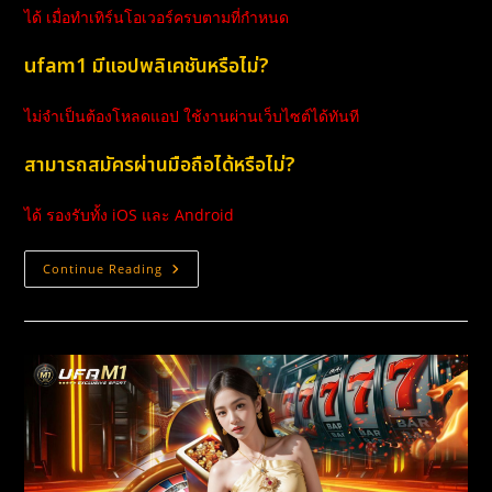
ได้ เมื่อทำเทิร์นโอเวอร์ครบตามที่กำหนด
ufam1 มีแอปพลิเคชันหรือไม่?
ไม่จำเป็นต้องโหลดแอป ใช้งานผ่านเว็บไซต์ได้ทันที
สามารถสมัครผ่านมือถือได้หรือไม่?
ได้ รองรับทั้ง iOS และ Android
Continue Reading