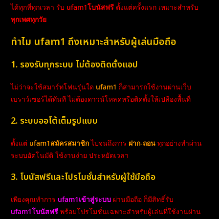
ได้ทุกที่ทุกเวลา รับ
ufam1โบนัสฟรี
ตั้งแต่ครั้งแรก เหมาะสำหรับ
ทุกเพศทุกวัย
ทำไม ufam1 ถึงเหมาะสำหรับผู้เล่นมือถือ
1. รองรับทุกระบบ ไม่ต้องติดตั้งแอป
ไม่ว่าจะใช้สมาร์ทโฟนรุ่นใด
ufam1
ก็สามารถใช้งานผ่านเว็บ
เบราว์เซอร์ได้ทันที ไม่ต้องดาวน์โหลดหรือติดตั้งให้เปลืองพื้นที่
2. ระบบออโต้เต็มรูปแบบ
ตั้งแต่
ufam1สมัครสมาชิก
ไปจนถึงการ
ฝาก-ถอน
ทุกอย่างทำผ่าน
ระบบอัตโนมัติ ใช้งานง่าย ประหยัดเวลา
3. โบนัสฟรีและโปรโมชั่นสำหรับผู้ใช้มือถือ
เพียงคุณทำการ
ufam1เข้าสู่ระบบ
ผ่านมือถือ ก็มีสิทธิ์รับ
ufam1โบนัสฟรี
พร้อมโปรโมชั่นเฉพาะสำหรับผู้เล่นที่ใช้งานผ่าน