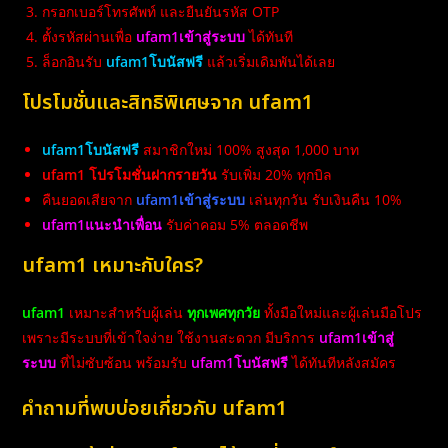
กรอกเบอร์โทรศัพท์ และยืนยันรหัส OTP
ตั้งรหัสผ่านเพื่อ
ufam1เข้าสู่ระบบ
ได้ทันที
ล็อกอินรับ
ufam1โบนัสฟรี
แล้วเริ่มเดิมพันได้เลย
โปรโมชั่นและสิทธิพิเศษจาก ufam1
ufam1โบนัสฟรี
สมาชิกใหม่ 100% สูงสุด 1,000 บาท
ufam1 โปรโมชั่นฝากรายวัน
รับเพิ่ม 20% ทุกบิล
คืนยอดเสียจาก
ufam1เข้าสู่ระบบ
เล่นทุกวัน รับเงินคืน 10%
ufam1แนะนำเพื่อน
รับค่าคอม 5% ตลอดชีพ
ufam1 เหมาะกับใคร?
ufam1
เหมาะสำหรับผู้เล่น
ทุกเพศทุกวัย
ทั้งมือใหม่และผู้เล่นมือโปร
เพราะมีระบบที่เข้าใจง่าย ใช้งานสะดวก มีบริการ
ufam1เข้าสู่
ระบบ
ที่ไม่ซับซ้อน พร้อมรับ
ufam1โบนัสฟรี
ได้ทันทีหลังสมัคร
คำถามที่พบบ่อยเกี่ยวกับ ufam1