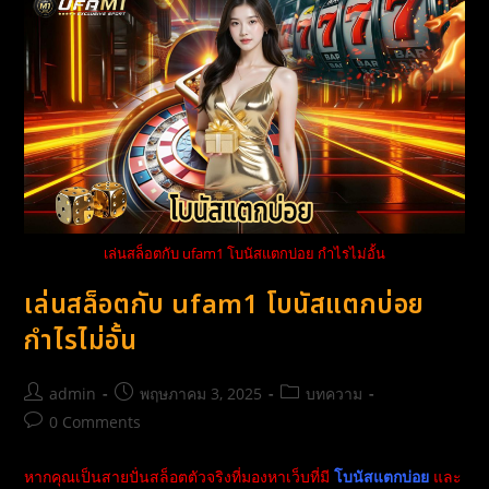
เล่นสล็อตกับ ufam1 โบนัสแตกบ่อย กำไรไม่อั้น
เล่นสล็อตกับ ufam1 โบนัสแตกบ่อย
กำไรไม่อั้น
admin
พฤษภาคม 3, 2025
บทความ
0 Comments
หากคุณเป็นสายปั่นสล็อตตัวจริงที่มองหาเว็บที่มี
โบนัสแตกบ่อย
และ