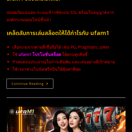
ปลอดภัยแน่นอน ระบบเข้ารหัสแบบ SSL พร้อมใบอนุญาตจาก
องค์กรเกมออนไลน์ชั้นนำ
เคล็ดลับการเล่นสล็อตให้ได้กำไรกับ ufam1
เลือกเกมจากค่ายที่เชื่อถือได้ เช่น PG, Pragmatic, Joker
ใช้
ufam1 โปรโมชั่นสล็อต
ให้ครบทุกสิทธิ์
กำหนดงบประมาณในการเดิมพัน และเล่นอย่างมีเป้าหมาย
ใช้เวลาช่วงโบนัสฟรีสปินให้คุ้มค่าที่สุด
Continue Reading