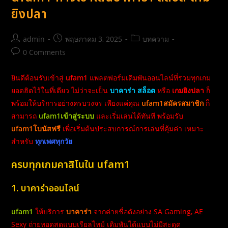
ยิงปลา
admin
พฤษภาคม 3, 2025
บทความ
0 Comments
ยินดีต้อนรับเข้าสู่
ufam1
แพลตฟอร์มเดิมพันออนไลน์ที่รวมทุกเกม
ยอดฮิตไว้ในที่เดียว ไม่ว่าจะเป็น
บาคาร่า
สล็อต
หรือ
เกมยิงปลา
ก็
พร้อมให้บริการอย่างครบวงจร เพียงแค่คุณ
ufam1สมัครสมาชิก
ก็
สามารถ
ufam1เข้าสู่ระบบ
และเริ่มเล่นได้ทันที พร้อมรับ
ufam1โบนัสฟรี
เพื่อเริ่มต้นประสบการณ์การเล่นที่คุ้มค่า เหมาะ
สำหรับ
ทุกเพศทุกวัย
ครบทุกเกมคาสิโนใน ufam1
1. บาคาร่าออนไลน์
ufam1
ให้บริการ
บาคาร่า
จากค่ายชื่อดังอย่าง SA Gaming, AE
Sexy ถ่ายทอดสดแบบเรียลไทม์ เดิมพันได้แบบไม่มีสะดุด